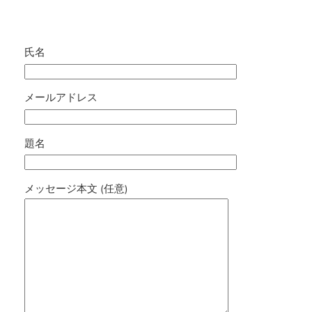
氏名
メールアドレス
題名
メッセージ本文 (任意)